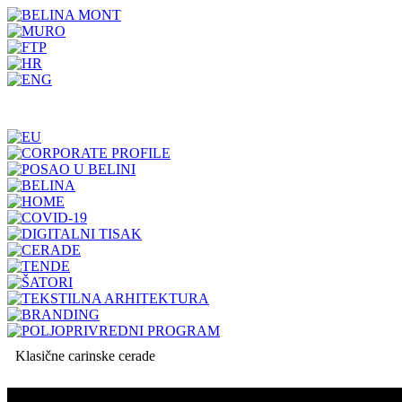
Klasične carinske cerade