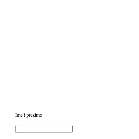
Ime i prezime