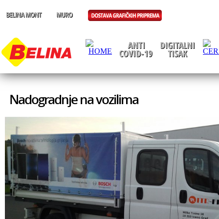
Nadogradnje na vozilima