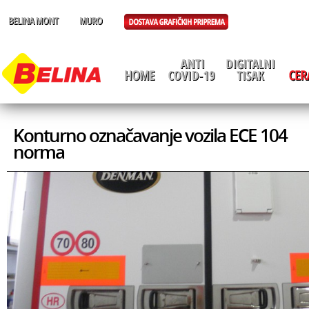
Konturno označavanje vozila ECE 104
norma