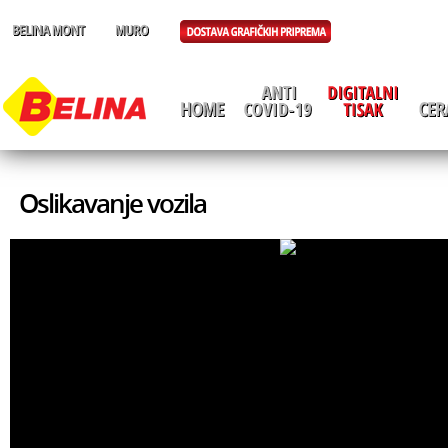
Oslikavanje vozila